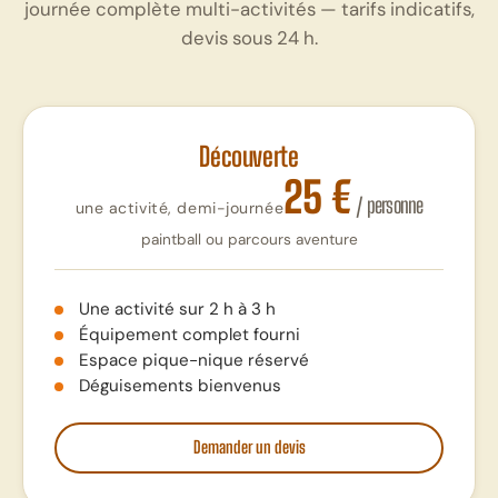
journée complète multi-activités — tarifs indicatifs,
devis sous 24 h.
Découverte
25 €
/ personne
une activité, demi-journée
paintball ou parcours aventure
Une activité sur 2 h à 3 h
Équipement complet fourni
Espace pique-nique réservé
Déguisements bienvenus
Demander un devis