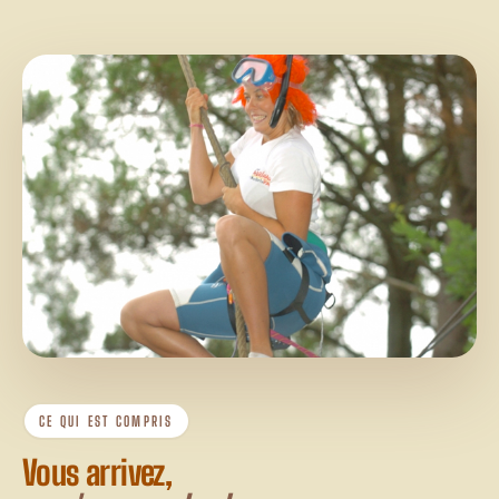
CE QUI EST COMPRIS
Vous arrivez,