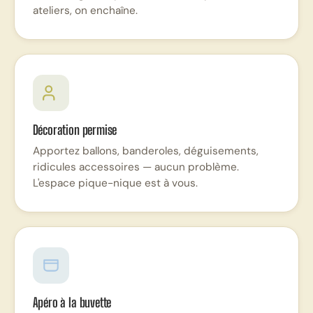
ateliers, on enchaîne.
Décoration permise
Apportez ballons, banderoles, déguisements,
ridicules accessoires — aucun problème.
L'espace pique-nique est à vous.
Apéro à la buvette