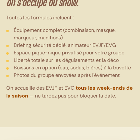
on s'occupe du show.
Toutes les formules incluent :
Équipement complet (combinaison, masque,
marqueur, munitions)
Briefing sécurité dédié, animateur EVJF/EVG
Espace pique-nique privatisé pour votre groupe
Liberté totale sur les déguisements et la déco
Boissons en option (eau, sodas, bières) à la buvette
Photos du groupe envoyées après l'événement
On accueille des EVJF et EVG
tous les week-ends de
la saison
— ne tardez pas pour bloquer la date.