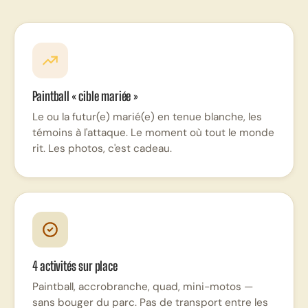
Paintball « cible mariée »
Le ou la futur(e) marié(e) en tenue blanche, les
témoins à l'attaque. Le moment où tout le monde
rit. Les photos, c'est cadeau.
4 activités sur place
Paintball, accrobranche, quad, mini-motos —
sans bouger du parc. Pas de transport entre les