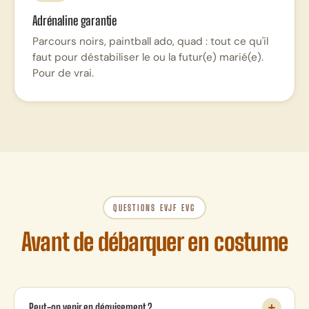
Adrénaline garantie
Parcours noirs, paintball ado, quad : tout ce qu'il
faut pour déstabiliser le ou la futur(e) marié(e).
Pour de vrai.
QUESTIONS EVJF EVG
Avant de débarquer en costume
Peut-on venir en déguisement ?