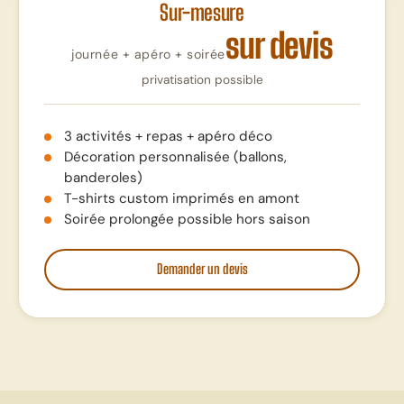
Sur-mesure
sur devis
journée + apéro + soirée
privatisation possible
3 activités + repas + apéro déco
Décoration personnalisée (ballons,
banderoles)
T-shirts custom imprimés en amont
Soirée prolongée possible hors saison
Demander un devis