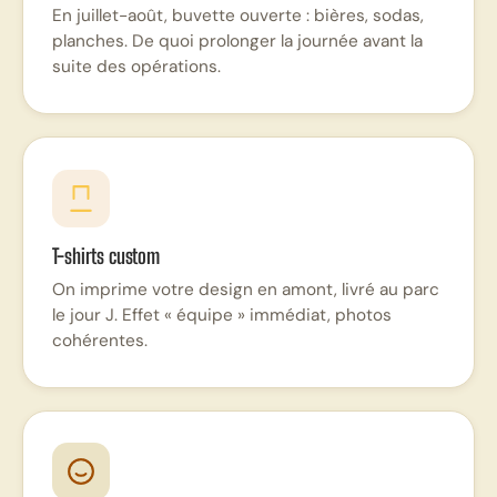
En juillet-août, buvette ouverte : bières, sodas,
planches. De quoi prolonger la journée avant la
suite des opérations.
T-shirts custom
On imprime votre design en amont, livré au parc
le jour J. Effet « équipe » immédiat, photos
cohérentes.