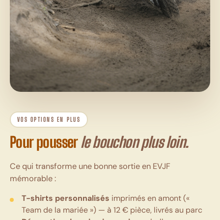
VOS OPTIONS EN PLUS
Pour pousser
le bouchon plus loin.
Ce qui transforme une bonne sortie en EVJF
mémorable :
T-shirts personnalisés
imprimés en amont («
Team de la mariée ») — à 12 € pièce, livrés au parc