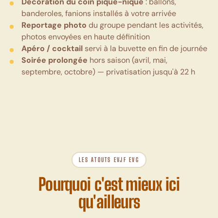
Décoration du coin pique-nique
: ballons,
banderoles, fanions installés à votre arrivée
Reportage photo
du groupe pendant les activités,
photos envoyées en haute définition
Apéro / cocktail
servi à la buvette en fin de journée
Soirée prolongée
hors saison (avril, mai,
septembre, octobre) — privatisation jusqu'à 22 h
LES ATOUTS EVJF EVG
Pourquoi c'est mieux ici
qu'ailleurs