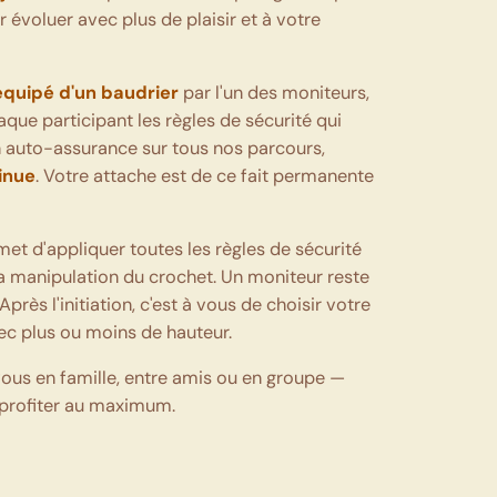
évoluer avec plus de plaisir et à votre
équipé d'un baudrier
par l'un des moniteurs,
que participant les règles de sécurité qui
 auto-assurance sur tous nos parcours,
tinue
. Votre attache est de ce fait permanente
et d'appliquer toutes les règles de sécurité
la manipulation du crochet. Un moniteur reste
Après l'initiation, c'est à vous de choisir votre
vec plus ou moins de hauteur.
vous en famille, entre amis ou en groupe —
profiter au maximum.