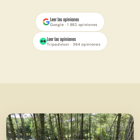
Leer las opiniones
Google · 1 882 opiniones
Leer las opiniones
Tripadvisor · 364 opiniones