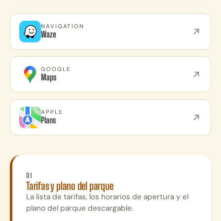
NAVIGATION
Waze
GOOGLE
Maps
APPLE
Plans
01
Tarifas y plano del parque
La lista de tarifas, los horarios de apertura y el
plano del parque descargable.