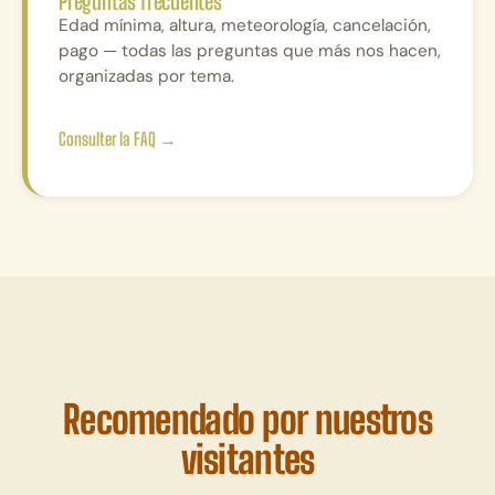
Preguntas frecuentes
Edad mínima, altura, meteorología, cancelación,
pago — todas las preguntas que más nos hacen,
organizadas por tema.
Consulter la FAQ
→
Recomendado por nuestros
visitantes