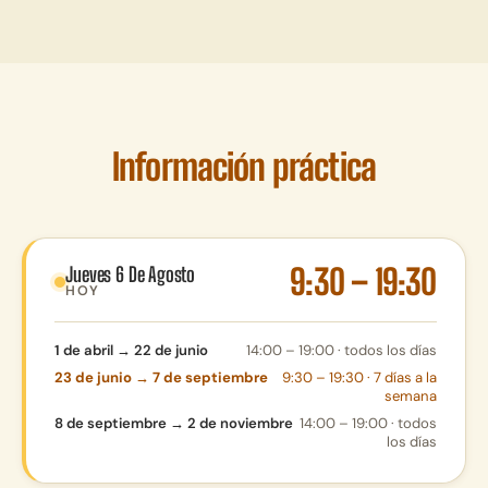
Información práctica
9:30 – 19:30
Jueves 6 De Agosto
HOY
1 de abril → 22 de junio
14:00 – 19:00 · todos los días
23 de junio → 7 de septiembre
9:30 – 19:30 · 7 días a la
semana
8 de septiembre → 2 de noviembre
14:00 – 19:00 · todos
los días