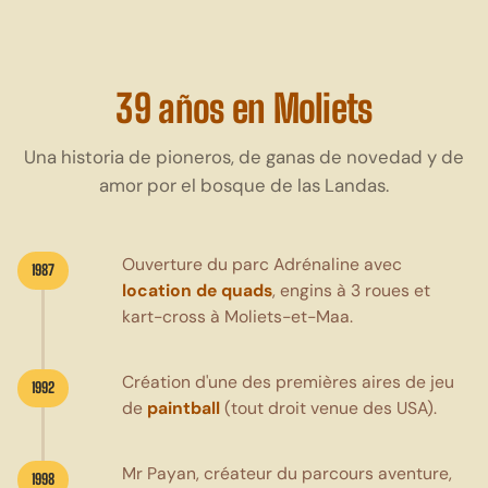
39 años en Moliets
Una historia de pioneros, de ganas de novedad y de
amor por el bosque de las Landas.
Ouverture du parc Adrénaline avec
1987
location de quads
, engins à 3 roues et
kart-cross à Moliets-et-Maa.
Création d'une des premières aires de jeu
1992
de
paintball
(tout droit venue des USA).
Mr Payan, créateur du parcours aventure,
1998