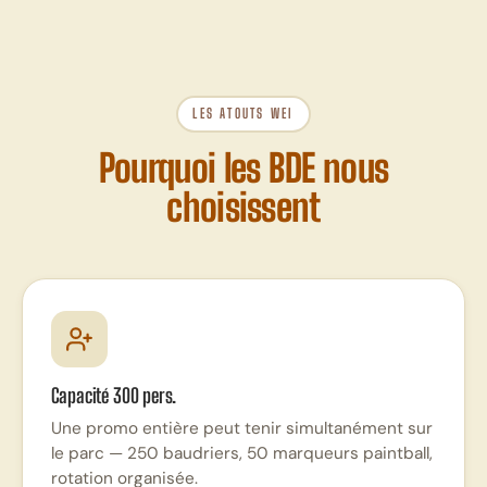
LES ATOUTS WEI
Pourquoi les BDE nous
choisissent
Capacité 300 pers.
Une promo entière peut tenir simultanément sur
le parc — 250 baudriers, 50 marqueurs paintball,
rotation organisée.