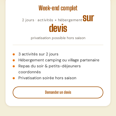
Week-end complet
sur
2 jours · activités + hébergement
devis
privatisation possible hors saison
3 activités sur 2 jours
Hébergement camping ou village partenaire
Repas du soir & petits-déjeuners
coordonnés
Privatisation soirée hors saison
Demander un devis