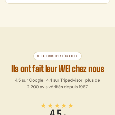
WEEK-ENDS D’INTÉGRATION
Ils ont fait leur WEI chez nous
4,5 sur Google · 4,4 sur Tripadvisor · plus de
2 200 avis vérifiés depuis 1987.
★★★★★
4,5