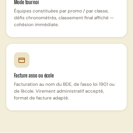
Mode tournoi
Équipes constituées par promo / par classe,
défis chronométrés, classement final affiché —
cohésion immédiate.
Facture asso ou école
Facturation au nom du BDE, de l'asso loi 1901 ou
de l'école. Virement administratif accepté,
format de facture adapté.