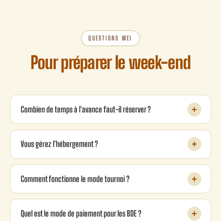
QUESTIONS WEI
Pour préparer le week-end
Combien de temps à l'avance faut-il réserver ?
Vous gérez l'hébergement ?
Comment fonctionne le mode tournoi ?
Quel est le mode de paiement pour les BDE ?