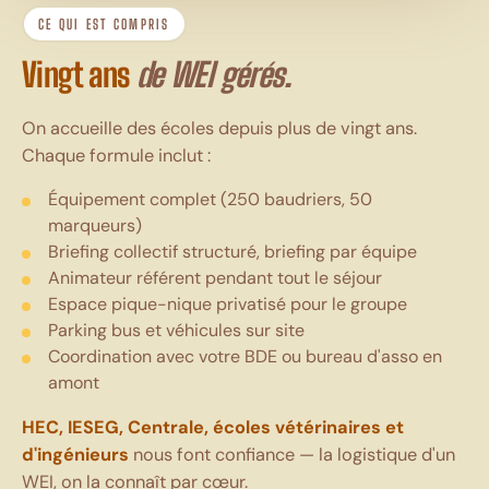
CE QUI EST COMPRIS
Vingt ans
de WEI gérés.
On accueille des écoles depuis plus de vingt ans.
Chaque formule inclut :
Équipement complet (250 baudriers, 50
marqueurs)
Briefing collectif structuré, briefing par équipe
Animateur référent pendant tout le séjour
Espace pique-nique privatisé pour le groupe
Parking bus et véhicules sur site
Coordination avec votre BDE ou bureau d'asso en
amont
HEC, IESEG, Centrale, écoles vétérinaires et
d'ingénieurs
nous font confiance — la logistique d'un
WEI, on la connaît par cœur.