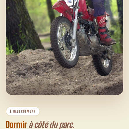
L'HÉBERGEMENT
Dormir
à côté du parc.