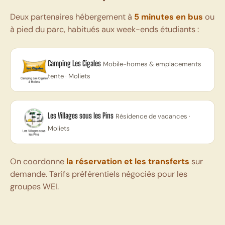
Deux partenaires hébergement à
5 minutes en bus
ou
à pied du parc, habitués aux week-ends étudiants :
Camping Les Cigales
Mobile-homes & emplacements
tente · Moliets
Les Villages sous les Pins
Résidence de vacances ·
Moliets
On coordonne
la réservation et les transferts
sur
demande. Tarifs préférentiels négociés pour les
groupes WEI.