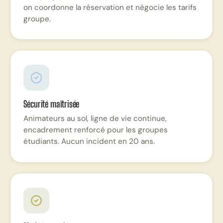
on coordonne la réservation et négocie les tarifs
groupe.
Sécurité maîtrisée
Animateurs au sol, ligne de vie continue,
encadrement renforcé pour les groupes
étudiants. Aucun incident en 20 ans.