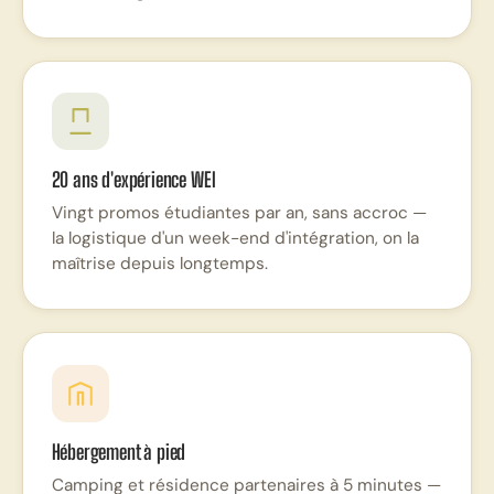
20 ans d'expérience WEI
Vingt promos étudiantes par an, sans accroc —
la logistique d'un week-end d'intégration, on la
maîtrise depuis longtemps.
Hébergement à pied
Camping et résidence partenaires à 5 minutes —