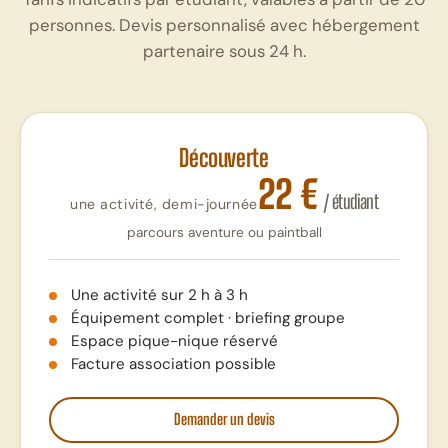
personnes. Devis personnalisé avec hébergement
partenaire sous 24 h.
Découverte
22 €
/ étudiant
une activité, demi-journée
parcours aventure ou paintball
Une activité sur 2 h à 3 h
Équipement complet · briefing groupe
Espace pique-nique réservé
Facture association possible
Demander un devis